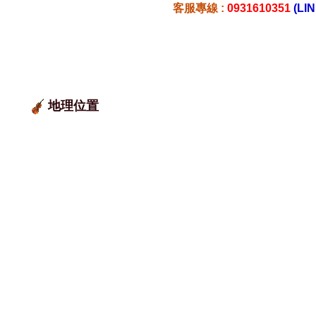
客服專線 :
0931610351
(LIN
地理位置