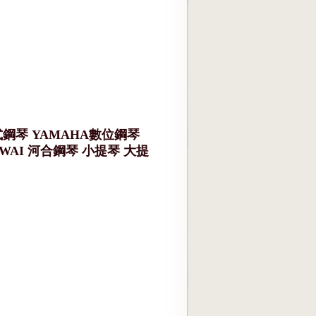
鋼琴 YAMAHA數位鋼琴
WAI 河合鋼琴 小提琴 大提