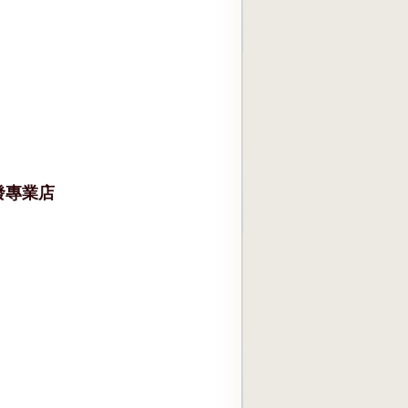
批發專業店