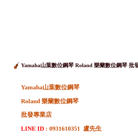
Yamaha山葉數位鋼琴 Roland 樂蘭數位鋼琴 
Yamaha山葉數位鋼琴
Roland 樂蘭數位鋼琴
批發專業店
LINE ID
: 0931610351 盧先生