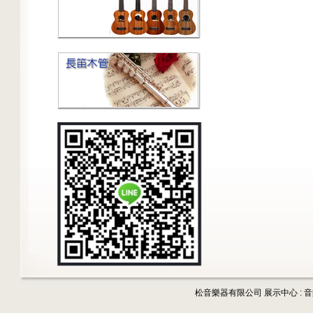
松音樂器有限公司 展示中心 : 