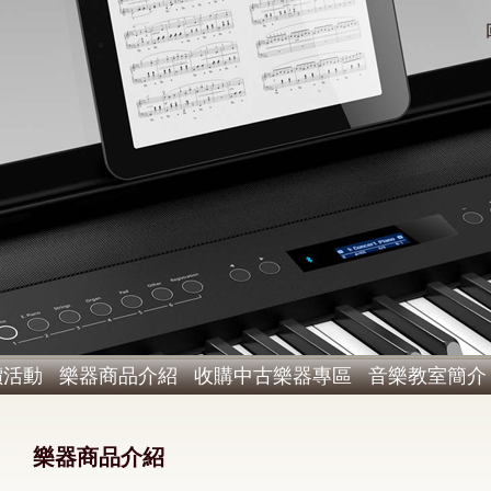
價活動
樂器商品介紹
收購中古樂器專區
音樂教室簡介
樂器商品介紹