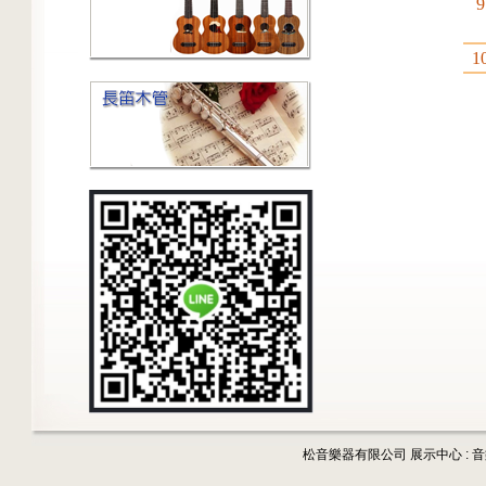
9
1
松音樂器有限公司 展示中心 : 