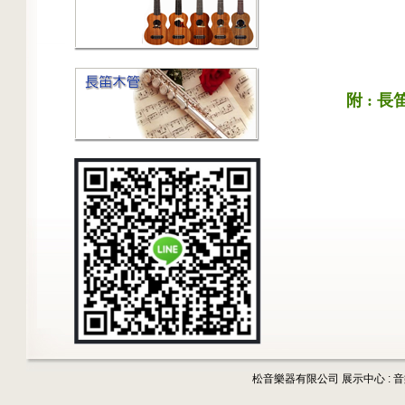
附 :
松音樂器有限公司 展示中心 : 